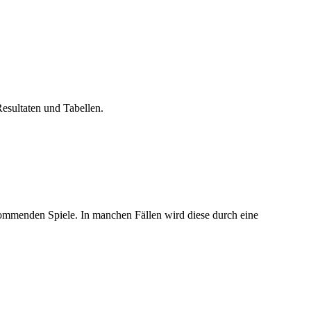
Resultaten und Tabellen.
kommenden Spiele. In manchen Fällen wird diese durch eine