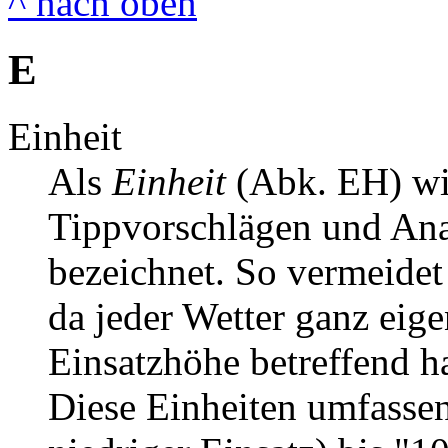
^ nach oben
E
Einheit
Als
Einheit
(Abk. EH) wir
Tippvorschlägen und Ana
bezeichnet. So vermeidet
da jeder Wetter ganz eig
Einsatzhöhe betreffend ha
Diese Einheiten umfassen