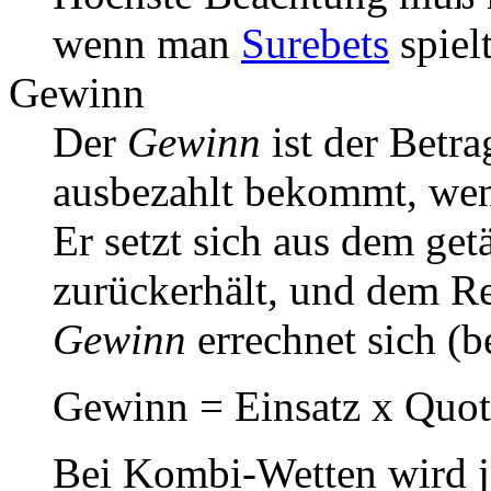
wenn man
Surebets
spielt
Gewinn
Der
Gewinn
ist der Betr
ausbezahlt bekommt, wen
Er setzt sich aus dem get
zurückerhält, und dem 
Gewinn
errechnet sich (b
Gewinn = Einsatz x Quot
Bei Kombi-Wetten wird j