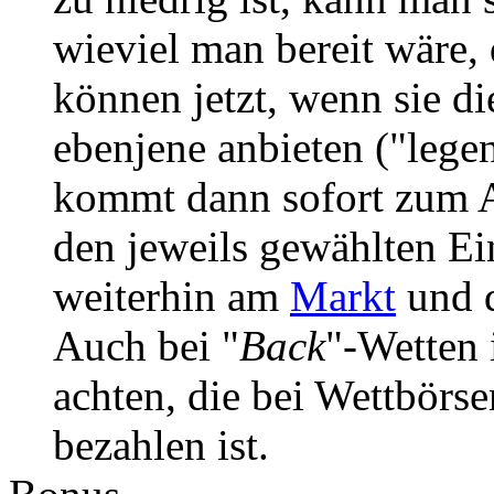
wieviel man bereit wäre,
können jetzt, wenn sie di
ebenjene anbieten ("legen
kommt dann sofort zum Ab
den jeweils gewählten Ei
weiterhin am
Markt
und d
Auch bei "
Back
"-Wetten 
achten, die bei Wettbörs
bezahlen ist.