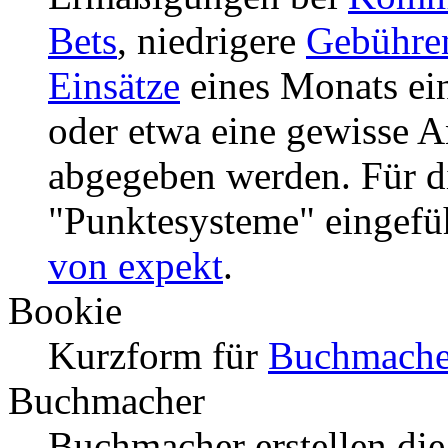
Bets
, niedrigere
Gebühre
Einsätze
eines Monats ein
oder etwa eine gewisse 
abgegeben werden. Für d
"Punktesysteme" eingefüh
von expekt
.
Bookie
Kurzform für
Buchmache
Buchmacher
Buchmacher erstellen di