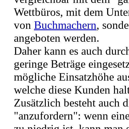
Wettbüros, mit dem Unter
von
Buchmachern
, sond
angeboten werden.
Daher kann es auch durch
geringe Beträge eingeset
mögliche Einsatzhöhe au
welche diese Kunden hal
Zusätzlich besteht auch 
"anzufordern": wenn ein
zu niedrig ist, kann man