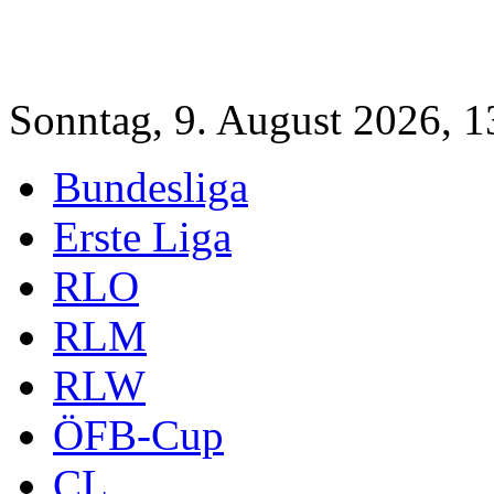
Sonntag, 9. August 2026, 1
Bundesliga
Erste Liga
RLO
RLM
RLW
ÖFB-Cup
CL