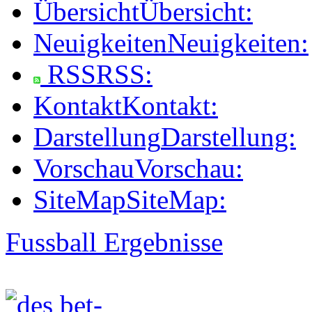
Übersicht
Übersicht:
Neuigkeiten
Neuigkeiten:
RSS
RSS:
Kontakt
Kontakt:
Darstellung
Darstellung:
Vorschau
Vorschau:
SiteMap
SiteMap:
Fussball Ergebnisse