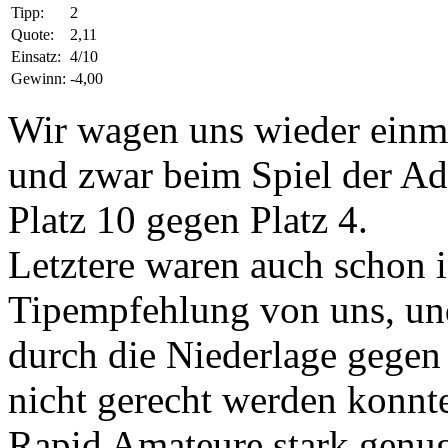
Tipp:
2
Quote:
2,11
Einsatz:
4/10
Gewinn:
-4,00
Wir wagen uns wieder einma
und zwar beim Spiel der A
Platz 10 gegen Platz 4.
Letztere waren auch schon 
Tipempfehlung von uns, un
durch die Niederlage gegen
nicht gerecht werden konnte
Rapid Amateure stark genug