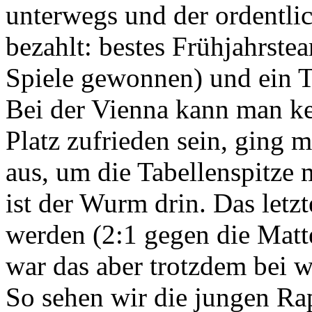
unterwegs und der ordentlic
bezahlt: bestes Frühjahrste
Spiele gewonnen) und ein T
Bei der Vienna kann man kei
Platz zufrieden sein, ging 
aus, um die Tabellenspitze
ist der Wurm drin. Das let
werden (2:1 gegen die Matt
war das aber trotzdem bei w
So sehen wir die jungen Ra