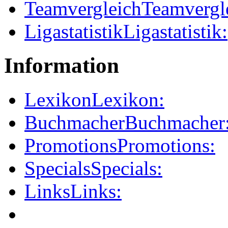
Teamvergleich
Teamvergl
Ligastatistik
Ligastatistik:
Information
Lexikon
Lexikon:
Buchmacher
Buchmacher
Promotions
Promotions:
Specials
Specials:
Links
Links: