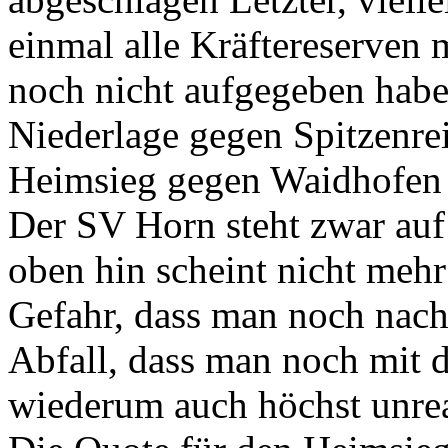
einmal alle Kräftereserven m
noch nicht aufgegeben habe
Niederlage gegen Spitzenre
Heimsieg gegen Waidhofen 
Der SV Horn steht zwar auf 
oben hin scheint nicht mehr 
Gefahr, dass man noch nach 
Abfall, dass man noch mit 
wiederum auch höchst unrea