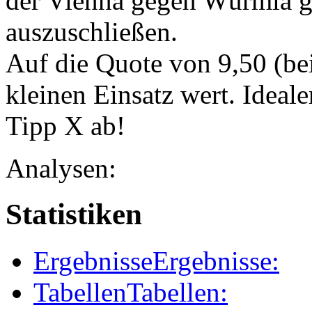
der Vienna gegen Würmla gez
auszuschließen.
Auf die Quote von 9,50 (bei
kleinen Einsatz wert. Ideal
Tipp X ab!
Analysen:
Statistiken
Ergebnisse
Ergebnisse:
Tabellen
Tabellen: