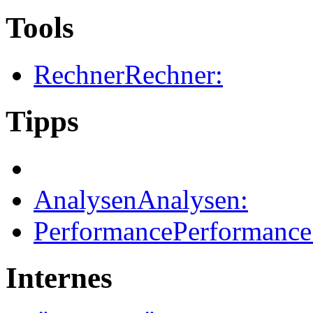
Tools
Rechner
Rechner:
Tipps
Analysen
Analysen:
Performance
Performance
Internes