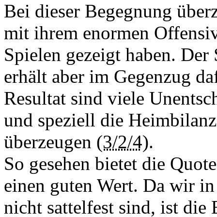
Bei dieser Begegnung überz
mit ihrem enormen Offensivg
Spielen gezeigt haben. Der 
erhält aber im Gegenzug daf
Resultat sind viele Unentsc
und speziell die Heimbilanz
überzeugen (
3/2/4
).
So gesehen bietet die Quot
einen guten Wert. Da wir in
nicht sattelfest sind, ist d