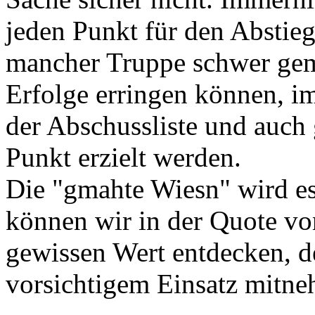
jeden Punkt für den Abstie
mancher Truppe schwer gem
Erfolge erringen können, i
der Abschussliste und auch
Punkt erzielt werden.
Die "gmahte Wiesn" wird es 
können wir in der Quote vo
gewissen Wert entdecken, de
vorsichtigem Einsatz mitn