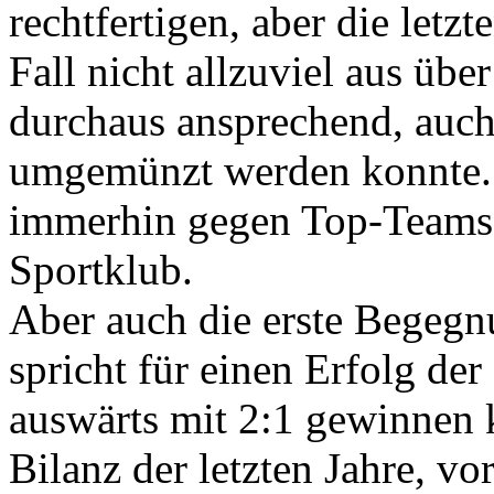
rechtfertigen, aber die letz
Fall nicht allzuviel aus übe
durchaus ansprechend, auch
umgemünzt werden konnte. 
immerhin gegen Top-Teams d
Sportklub.
Aber auch die erste Begeg
spricht für einen Erfolg der
auswärts mit 2:1 gewinnen k
Bilanz der letzten Jahre, vor