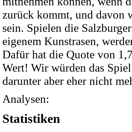
mitnehmen können, wenn da
zurück kommt, und davon w
sein. Spielen die Salzburger
eigenem Kunstrasen, werden 
Dafür hat die Quote von 1,
Wert! Wir würden das Spiel
darunter aber eher nicht me
Analysen:
Statistiken