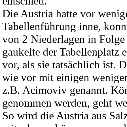
entschied.
Die Austria hatte vor weni
Tabellenführung inne, konnt
von 2 Niederlagen in Folge
gaukelte der Tabellenplatz e
vor, als sie tatsächlich ist.
wie vor mit einigen wenigen
z.B. Acimoviv genannt. Kön
genommen werden, geht wen
So wird die Austria aus Sa