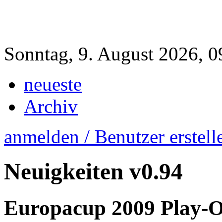
Sonntag, 9. August 2026, 0
neueste
Archiv
anmelden / Benutzer erstell
Neuigkeiten
v0.94
Europacup 2009 Play-O