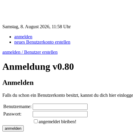
Samstag, 8. August 2026, 11:58 Uhr
anmelden
neues Benutzerkonto erstellen
anmelden / Benutzer erstellen
Anmeldung
v0.80
Anmelden
Falls du schon ein Benutzerkonto besitzt, kannst du dich hier einlogg
Benutzername:
Passwort:
angemeldet bleiben!