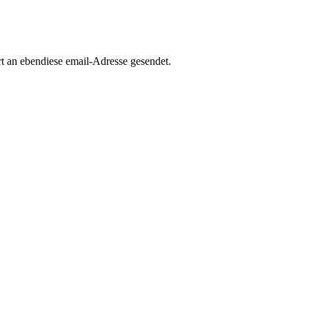
rt an ebendiese email-Adresse gesendet.