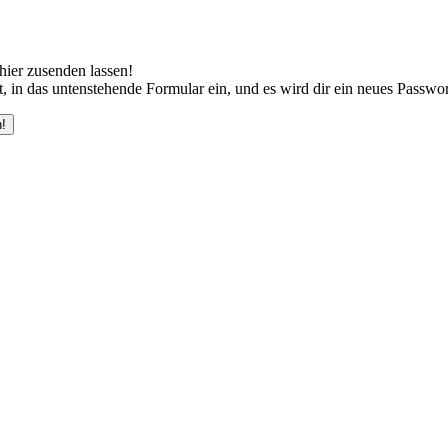
hier zusenden lassen!
, in das untenstehende Formular ein, und es wird dir ein neues Passwo